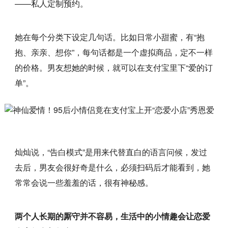
——私人定制预约。
她在每个分类下设定几句话。比如日常小甜蜜，有“抱
抱、亲亲、想你”，每句话都是一个虚拟商品，定不一样
的价格。男友想她的时候，就可以在支付宝里下“爱的订
单”。
灿灿说，“告白模式”是用来代替直白的语言问候，发过
去后，男友会很好奇是什么，必须扫码后才能看到，她
常常会说一些羞羞的话，很有神秘感。
两个人长期的厮守并不容易，生活中的小情趣会让恋爱