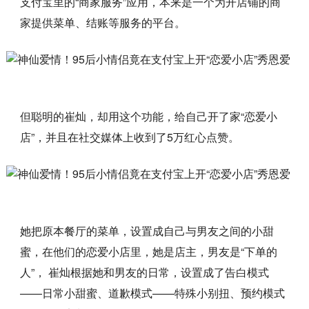
支付宝里的“商家服务”应用，本来是一个为开店铺的商
家提供菜单、结账等服务的平台。
但聪明的崔灿，却用这个功能，给自己开了家“恋爱小
店”，并且在社交媒体上收到了5万红心点赞。
她把原本餐厅的菜单，设置成自己与男友之间的小甜
蜜，在他们的恋爱小店里，她是店主，男友是“下单的
人”， 崔灿根据她和男友的日常，设置成了告白模式
——日常小甜蜜、道歉模式——特殊小别扭、预约模式