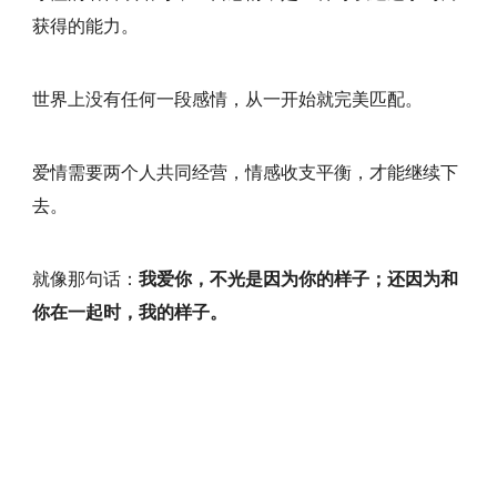
获得的能力。
世界上没有任何一段感情，从一开始就完美匹配。
爱情需要两个人共同经营，情感收支平衡，才能继续下
去。
就像那句话：
我爱你，不光是因为你的样子；还因为和
你在一起时，我的样子。