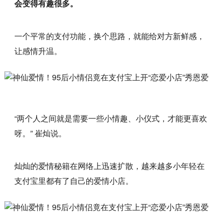
会变得有趣很多。
一个平常的支付功能，换个思路，就能给对方新鲜感，
让感情升温。
“两个人之间就是需要一些小情趣、小仪式，才能更喜欢
呀。” 崔灿说。
灿灿的爱情秘籍在网络上迅速扩散，越来越多小年轻在
支付宝里都有了自己的爱情小店。