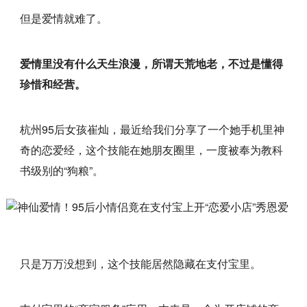
但是爱情就难了。
爱情里没有什么天生浪漫，所谓天荒地老，不过是懂得
珍惜和经营。
杭州95后女孩崔灿，最近给我们分享了一个她手机里神
奇的恋爱经，这个技能在她朋友圈里，一度被奉为教科
书级别的“狗粮”。
只是万万没想到，这个技能居然隐藏在支付宝里。