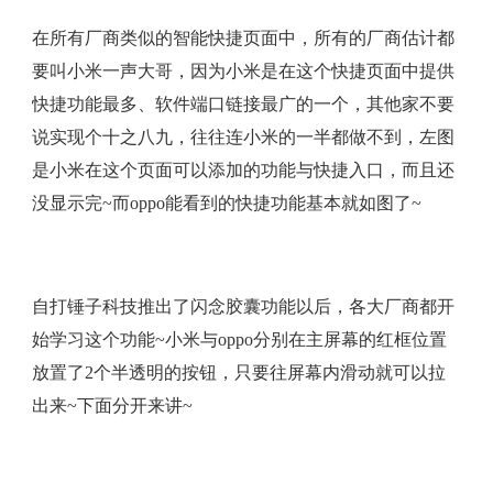
在所有厂商类似的智能快捷页面中，所有的厂商估计都
要叫小米一声大哥，因为小米是在这个快捷页面中提供
快捷功能最多、软件端口链接最广的一个，其他家不要
说实现个十之八九，往往连小米的一半都做不到，左图
是小米在这个页面可以添加的功能与快捷入口，而且还
没显示完~而oppo能看到的快捷功能基本就如图了~
自打锤子科技推出了闪念胶囊功能以后，各大厂商都开
始学习这个功能~小米与oppo分别在主屏幕的红框位置
放置了2个半透明的按钮，只要往屏幕内滑动就可以拉
出来~下面分开来讲~