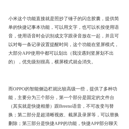
小米这个功能直接就是照抄了锤子的闪念胶囊，提供简
单的快捷记事本功能，可以用文字，也可以长按使用语
音，使用语音时会识别成文字跟录音放在一起，并且可
以对每一条记录设置提醒时间，这个功能在竖屏模式，
大部分APP使用中都可以划出（我没遇到竖屏划不出
的），优先级别很高，横屏模式就会消失。
而OPPO的智能侧边栏就比较高级一些，提供了多种功
能，主要分为三个部分，第一个部分是固定的文件台
（其实就是快捷相册）跟Breeno语音，不可改变与替
换；第二部分是超清晰视效、截屏及录屏等，可以替换
删除；第三部分是快捷APP的功能，快捷APP部分聊天