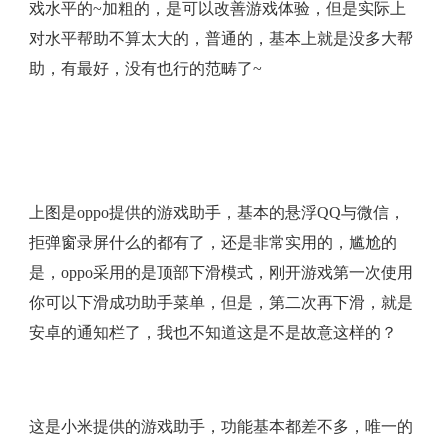
戏水平的~加粗的，是可以改善游戏体验，但是实际上
对水平帮助不算太大的，普通的，基本上就是没多大帮
助，有最好，没有也行的范畴了~
上图是oppo提供的游戏助手，基本的悬浮QQ与微信，
拒弹窗录屏什么的都有了，还是非常实用的，尴尬的
是，oppo采用的是顶部下滑模式，刚开游戏第一次使用
你可以下滑成功助手菜单，但是，第二次再下滑，就是
安卓的通知栏了，我也不知道这是不是故意这样的？
这是小米提供的游戏助手，功能基本都差不多，唯一的