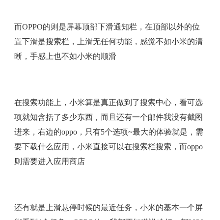
而OPPO的则是屏幕顶部下滑通知栏，在顶部以外的位
置下滑是搜索栏，上滑无任何功能，感觉不如小米的清
晰，手感上也不如小米的顺滑
在搜索功能上，小米算是真正做到了搜索中心，看可选
项就知含括了多少东西，而且还有一个邮件我没有截图
进来，右边的oppo，只有5个选项~最大的体验就是，需
要下载什么应用，小米直接可以在搜索栏搜索，而oppo
则需要进入应用商店
还有就是上滑悬停时候的最近任务，小米的基本一个屏