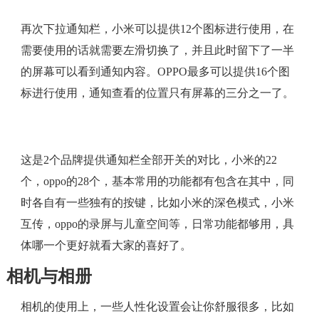
再次下拉通知栏，小米可以提供12个图标进行使用，在
需要使用的话就需要左滑切换了，并且此时留下了一半
的屏幕可以看到通知内容。OPPO最多可以提供16个图
标进行使用，通知查看的位置只有屏幕的三分之一了。
这是2个品牌提供通知栏全部开关的对比，小米的22
个，oppo的28个，基本常用的功能都有包含在其中，同
时各自有一些独有的按键，比如小米的深色模式，小米
互传，oppo的录屏与儿童空间等，日常功能都够用，具
体哪一个更好就看大家的喜好了。
相机与相册
相机的使用上，一些人性化设置会让你舒服很多，比如