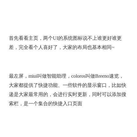
首先看看主页，两个UI的系统图标说不上谁更好谁更
差，完全看个人喜好了，大家的布局也基本相同~
最左屏，miui叫做智能助理，coloros叫做Breeno速览，
大家都提供了快捷功能、一些软件的显示窗口，比如快
递是大家最常用的，会进行实时更新，同时可以添加搜
索栏，是一个集合的快捷入口页面