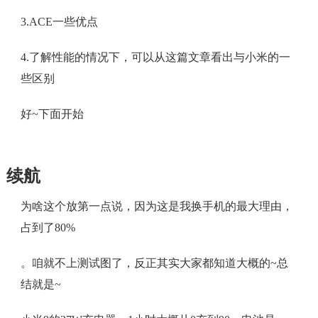
3.ACE一些优点
4.了解性能的情况下，可以从这篇文章看出与小米的一
些区别
好~下面开始
续航
为啥这个放第一点说，因为这是我换手机的最大理由，
占到了80%
。咱就不上测试图了，反正其实大家都知道大概的~总
结就是~