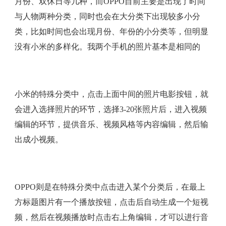
月份、双休日等几种，而OPPO目前主要是出现了时间
与人物两种分类，同时也会在大分类下出现较多小分
类，比如时间也会出现月份、年份的小分类等，但明显
没有小米的多样化。我两个手机的照片基本是相同的
小米的特殊分类中，点击上面中间的照片电影按钮，就
会进入选择照片的环节，选择3-20张照片后，进入视频
编辑的环节，提供音乐、视频风格等内容编辑，然后输
出成小视频。
OPPO则是在特殊分类中点击进入某个分类后，在最上
方标题图片有一个播放按钮，点击后自动生成一个短视
频，然后在视频播放时点击右上角编辑，才可以进行音