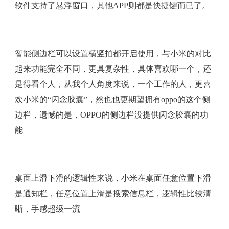
软件支持了悬浮窗口，其他APP则都是快捷键而已了。
智能侧边栏可以设置横竖拍都开启使用，与小米的对比
起来功能完全不同，更具复杂性，具体喜欢哪一个，还
是得看个人，从我个人角度来说，一个工作的人，更喜
欢小米的“闪念胶囊”，然也也更期望拥有oppo的这个侧
边栏，遗憾的是，OPPO的侧边栏没提供闪念胶囊的功
能
桌面上滑下滑的逻辑性来说，小米在桌面任意位置下滑
是通知栏，任意位置上滑是搜索信息栏，逻辑性比较清
晰，手感超级一流