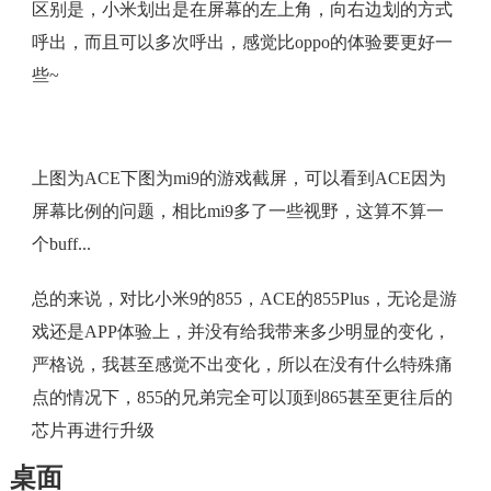
区别是，小米划出是在屏幕的左上角，向右边划的方式
呼出，而且可以多次呼出，感觉比oppo的体验要更好一
些~
上图为ACE下图为mi9的游戏截屏，可以看到ACE因为
屏幕比例的问题，相比mi9多了一些视野，这算不算一
个buff...
总的来说，对比小米9的855，ACE的855Plus，无论是游
戏还是APP体验上，并没有给我带来多少明显的变化，
严格说，我甚至感觉不出变化，所以在没有什么特殊痛
点的情况下，855的兄弟完全可以顶到865甚至更往后的
芯片再进行升级
桌面