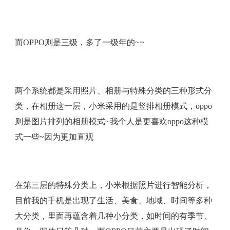
而OPPO则是三级，多了一级年的~~
两个系统都是采用照片、相册与特殊分类的三种形式分
类，在相册这一层，小米采用的是竖排相册模式，oppo
则是图片排列的相册模式~我个人是更喜欢oppo这种模
式一些~因为更加直观
在第三层的特殊分类上，小米根据照片进行智能分析，
目前我的手机是出现了生活、美食、地域、时间等多种
大分类，里面再蕴含着几种小分类，如时间的有季节、