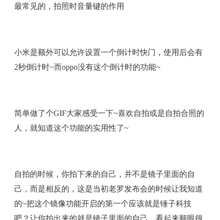
最常见的，拍照时音量键的作用
小米是额外可以允许设置一个倒计时快门，使用后会有
2秒倒计时~而oppo没有这个倒计时的功能~
简单做了个GIF大家感受一下~喜欢自拍或是自拍合照的
人，就知道这个功能的实用性了~
自拍的时候，你拍下来的自己，并不是镜子里面的自
己，而是相反的，这是当初老罗发布会的时候让我知道
的~把这个镜像功能开启的第一个应该就是锤子科技
吧？让你拍出来的就是镜子里面的自己，看起来顺眼很