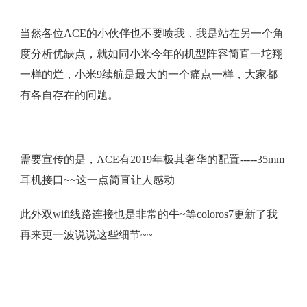
当然各位ACE的小伙伴也不要喷我，我是站在另一个角
度分析优缺点，就如同小米今年的机型阵容简直一坨翔
一样的烂，小米9续航是最大的一个痛点一样，大家都
有各自存在的问题。
需要宣传的是，ACE有2019年极其奢华的配置-----35mm
耳机接口~~这一点简直让人感动
此外双wifi线路连接也是非常的牛~等coloros7更新了我
再来更一波说说这些细节~~