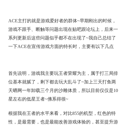
ACE主打的就是游戏爱好者的群体~早期刚出的时候，
游戏不跟手、断触等问题出现在贴吧跟论坛上，后来一
系列更新后这些问题似乎都不在出现了~我自己总结了
一下ACE在宣传游戏方面的特长时，主要有以下几点
首先说明，游戏我主要玩王者荣耀为主，属于打三局排
位基本就腻了，剩下都去玩大乱斗了~加上三天打鱼两
天晒网一年卸载三个月的沙雕体质，所以目前仅仅是10
星左右的低星王者~佛系得很~
根据我在王者的水平来看，对比855的机型，红色的特
性，是最需要，也是最能改善游戏体验的，甚至提升游