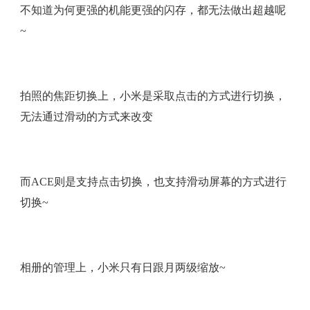
不知道为何更强的机能更强的闪存，都无法做出超越呢
~
拍照的焦距切换上，小米是采取点击的方式进行切换，
无法通过滑动的方式来改变
而ACE则是支持点击切换，也支持滑动屏幕的方式进行
切换~
相册的管理上，小米只有日跟月两级缩放~