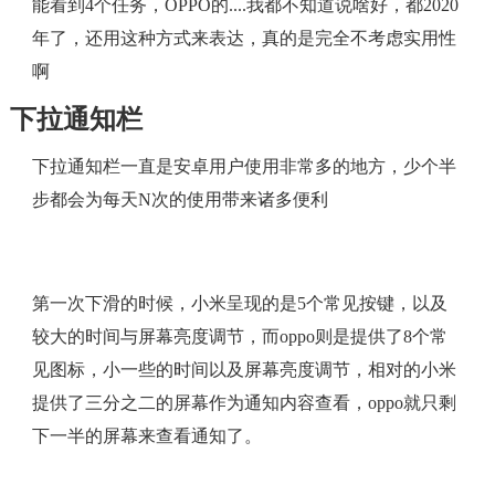
能看到4个任务，OPPO的....我都不知道说啥好，都2020
年了，还用这种方式来表达，真的是完全不考虑实用性
啊
下拉通知栏
下拉通知栏一直是安卓用户使用非常多的地方，少个半
步都会为每天N次的使用带来诸多便利
第一次下滑的时候，小米呈现的是5个常见按键，以及
较大的时间与屏幕亮度调节，而oppo则是提供了8个常
见图标，小一些的时间以及屏幕亮度调节，相对的小米
提供了三分之二的屏幕作为通知内容查看，oppo就只剩
下一半的屏幕来查看通知了。