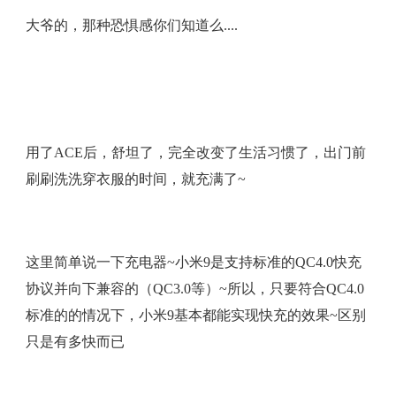
大爷的，那种恐惧感你们知道么....
用了ACE后，舒坦了，完全改变了生活习惯了，出门前
刷刷洗洗穿衣服的时间，就充满了~
这里简单说一下充电器~小米9是支持标准的QC4.0快充
协议并向下兼容的（QC3.0等）~所以，只要符合QC4.0
标准的的情况下，小米9基本都能实现快充的效果~区别
只是有多快而已