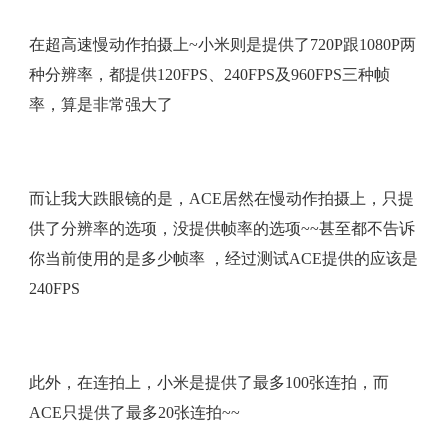
在超高速慢动作拍摄上~小米则是提供了720P跟1080P两
种分辨率，都提供120FPS、240FPS及960FPS三种帧
率，算是非常强大了
而让我大跌眼镜的是，ACE居然在慢动作拍摄上，只提
供了分辨率的选项，没提供帧率的选项~~甚至都不告诉
你当前使用的是多少帧率 ，经过测试ACE提供的应该是
240FPS
此外，在连拍上，小米是提供了最多100张连拍，而
ACE只提供了最多20张连拍~~