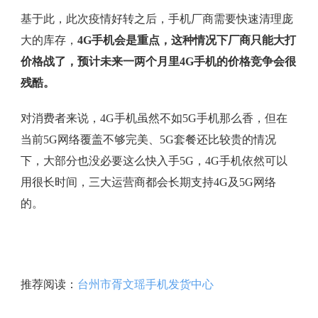
基于此，此次疫情好转之后，手机厂商需要快速清理庞
大的库存，
4G手机会是重点，这种情况下厂商只能大打
价格战了，预计未来一两个月里4G手机的价格竞争会很
残酷。
对消费者来说，4G手机虽然不如5G手机那么香，但在
当前5G网络覆盖不够完美、5G套餐还比较贵的情况
下，大部分也没必要这么快入手5G，4G手机依然可以
用很长时间，三大运营商都会长期支持4G及5G网络
的。
推荐阅读：
台州市胥文瑶手机发货中心