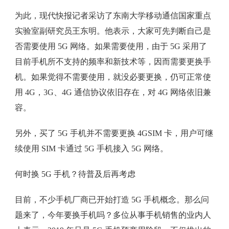
为此，现代快报记者采访了东南大学移动通信国家重点
实验室副研究员王东明。他表示，大家可先判断自己是
否需要使用 5G 网络。如果需要使用，由于 5G 采用了
目前手机所不支持的频率和新技术等，因而需要更换手
机。如果觉得不需要使用，就没必要更换，仍可正常使
用 4G，3G、4G 通信协议依旧存在，对 4G 网络依旧兼
容。
另外，买了 5G 手机并不需要更换 4GSIM 卡，用户可继
续使用 SIM 卡通过 5G 手机接入 5G 网络。
何时换 5G 手机？待普及后再考虑
目前，不少手机厂商已开始打造 5G 手机概念。那么问
题来了，今年要换手机吗？多位从事手机销售的业内人