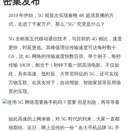
密集发布
2019 年伊始，5G 就首次实现春晚 4K 超清直播的方
式，走进了千家万户。那么 "5G" 究竟是什么？
5G 全称第五代移动通信技术，与目前的 4G 相比，速度
更快，时延更低。其峰值理论传输速度可达每秒数十
Gb，比 4G 网络的传输速度快数百倍。举个例子，每秒
传输 10GB，相当于 1 秒钟下载一部高清电影。不仅如
此，具有高速、低时延、大带宽特征的 5G，还可实现
万物互联。在其支持下，自动驾驶、智能家居等应用场
景的实现。
如此高速的上网体验，对 5G 时代的到来，大家一直都
很期待。近日，网上流传的一份 " 各大手机品牌 5G 手