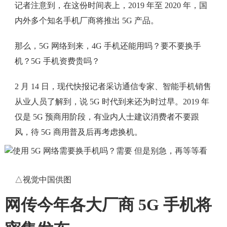
记者注意到，在这份时间表上，2019 年至 2020 年，国
内外多个知名手机厂商将推出 5G 产品。
那么，5G 网络到来，4G 手机还能用吗？要不要换手
机？5G 手机资费贵吗？
2 月 14 日，现代快报记者采访通信专家、智能手机销售
从业人员了解到，说 5G 时代到来还为时过早。2019 年
仅是 5G 预商用阶段，有业内人士建议消费者不要跟
风，待 5G 商用普及后再考虑换机。
△视觉中国供图
网传今年各大厂商 5G 手机将