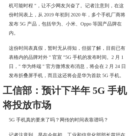
机可能时程 "，让不少网友兴奋了。记者注意到，在这
份时间表上，从 2019 年初到 2020 年，多个手机厂商将
发布 5G 产品，包括华为、小米、Oppo 等国产品牌在
内。
这份时间表真假，暂时无从得知，但据了解，目前已有
表格内的品牌对外 " 官宣 "5G 手机的发布时间。2 月 1
日，" 华为终端 " 官方微博发布消息，将会在 2 月 24 日
发布折叠屏手机，而且这还将会是华为首款 5G 手机。
工信部：预计下半年 5G 手机
将投放市场
5G 手机真的要来了吗？网传的时间表靠谱吗？
记者注意到，早在今年初，工业和信息化部部长苗圩在