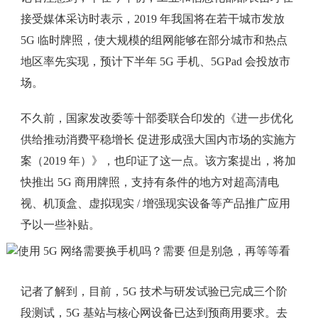
接受媒体采访时表示，2019 年我国将在若干城市发放
5G 临时牌照，使大规模的组网能够在部分城市和热点
地区率先实现，预计下半年 5G 手机、5GPad 会投放市
场。
不久前，国家发改委等十部委联合印发的《进一步优化
供给推动消费平稳增长 促进形成强大国内市场的实施方
案（2019 年）》，也印证了这一点。该方案提出，将加
快推出 5G 商用牌照，支持有条件的地方对超高清电
视、机顶盒、虚拟现实 / 增强现实设备等产品推广应用
予以一些补贴。
记者了解到，目前，5G 技术与研发试验已完成三个阶
段测试，5G 基站与核心网设备已达到预商用要求。去