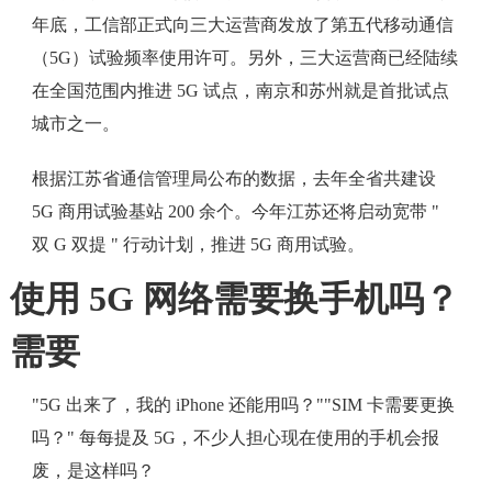
年底，工信部正式向三大运营商发放了第五代移动通信
（5G）试验频率使用许可。另外，三大运营商已经陆续
在全国范围内推进 5G 试点，南京和苏州就是首批试点
城市之一。
根据江苏省通信管理局公布的数据，去年全省共建设
5G 商用试验基站 200 余个。今年江苏还将启动宽带 "
双 G 双提 " 行动计划，推进 5G 商用试验。
使用 5G 网络需要换手机吗？
需要
"5G 出来了，我的 iPhone 还能用吗？""SIM 卡需要更换
吗？" 每每提及 5G，不少人担心现在使用的手机会报
废，是这样吗？