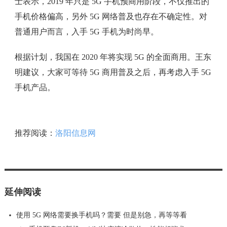
士表示，2019 年只是 5G 手机预商用阶段，不仅推出的
手机价格偏高，另外 5G 网络普及也存在不确定性。对
普通用户而言，入手 5G 手机为时尚早。
根据计划，我国在 2020 年将实现 5G 的全面商用。王东
明建议，大家可等待 5G 商用普及之后，再考虑入手 5G
手机产品。
推荐阅读：
洛阳信息网
延伸阅读
使用 5G 网络需要换手机吗？需要 但是别急，再等等看